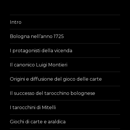
Intro
Bologna nell’anno 1725
I protagonisti della vicenda
Il canonico Luigi Montieri
Origini e diffusione del gioco delle carte
Il successo del tarocchino bolognese
I tarocchini di Mitelli
Giochi di carte e araldica