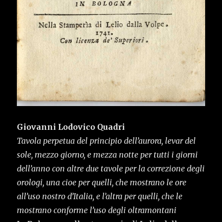
Giovanni Lodovico Quadri
Tavola perpetua del principio dell’aurora, levar del
sole, mezzo giorno, e mezza notte per tutti i giorni
dell’anno con altre due tavole per la correzione degli
orologi, una cioe per quelli, che mostrano le ore
all’uso nostro d’Italia, e l’altra per quelli, che le
mostrano conforme l’uso degli oltramontani