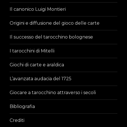
Il canonico Luigi Montieri
Origini e diffusione del gioco delle carte
Il successo del tarocchino bolognese
I tarocchini di Mitelli
Giochi di carte e araldica
L’avanzata audacia del 1725
Giocare a tarocchino attraverso i secoli
Bibliografia
Crediti