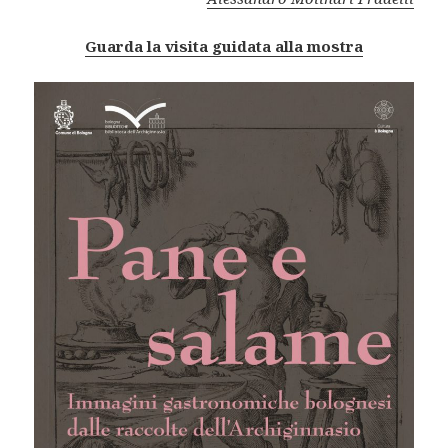
Guarda la visita guidata alla mostra