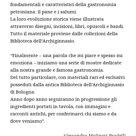
fondamentali e caratteristici della gastronomia
petroniana: il pane e i salumi.
La loro evoluzione storica viene illustrata
attraverso disegni, incisioni, libri, opuscoli e bandi.
Tutto il materiale proviene dalle collezioni della
Biblioteca dell’Archiginnasio.
“Finalmente – una parola che mi piace e spesso mi
emoziona – iniziamo una serie di mostre dedicate
alla nostra grande e famosa gastronomia.
Del tutto particolare, con materiali rari ed esclusivi
posseduti dalla antica Biblioteca dell’Archiginnasio
di Bologna.
Anno dopo anno seguiranno in progressione gli
ingredienti portati in tavola, con immagini e
racconti antichi, per confermarci chi siamo e da
dove veniamo”.
Alessandro Molinari Pradelli