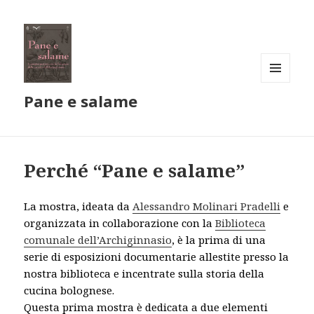
MENU
Pane e salame
E
WIDGET
Perché “Pane e salame”
La mostra, ideata da
Alessandro Molinari Pradelli
e
organizzata in collaborazione con la
Biblioteca
comunale dell’Archiginnasio
, è la prima di una
serie di esposizioni documentarie allestite presso la
nostra biblioteca e incentrate sulla storia della
cucina bolognese.
Questa prima mostra è dedicata a due elementi