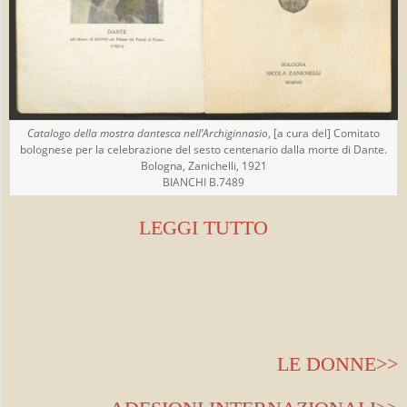
Catalogo della mostra dantesca nell’Archiginnasio
, [a cura del] Comitato
bolognese per la celebrazione del sesto centenario dalla morte di Dante.
Bologna, Zanichelli, 1921
BIANCHI B.7489
LEGGI TUTTO
LE DONNE>>