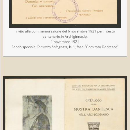
Invito alla commemorazione del 6 novembre 1921 per il sesto
centenario in Archiginnasio.
1 novembre 1921
Fondo speciale
Comitato bolognese
, b. 1, fasc. “Comitato Dantesco”