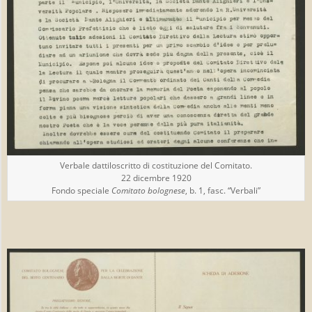
Verbale dattiloscritto di costituzione del Comitato.
22 dicembre 1920
Fondo speciale
Comitato bolognese
, b. 1, fasc. “Verbali”