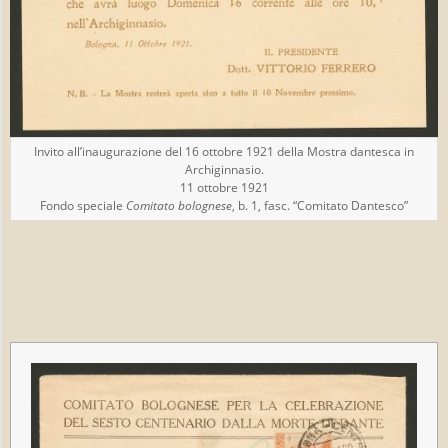
Invito all’inaugurazione del 16 ottobre 1921 della Mostra dantesca in
Archiginnasio.
11 ottobre 1921
Fondo speciale
Comitato bolognese
, b. 1, fasc. “Comitato Dantesco”