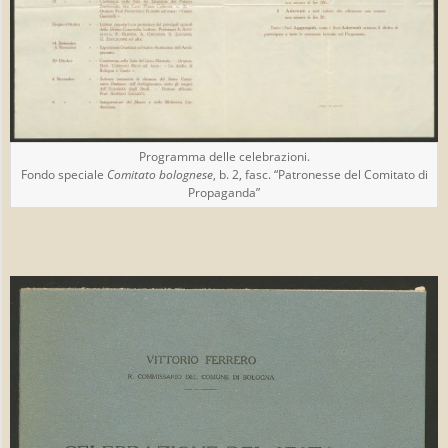
Programma delle celebrazioni.
Fondo speciale
Comitato bolognese
, b. 2, fasc. “Patronesse del Comitato di
Propaganda”