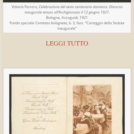
Vittorio Ferrero,
Celebrazione del sesto centenario dantesco. Discorso
inaugurale tenuto all’Archiginnasio il 12 giugno 1921.
Bologna, Azzoguidi, 1921
Fondo speciale
Comitato bolognese
, b. 3, fasc. “Carteggio della Seduta
inaugurale”
LEGGI TUTTO