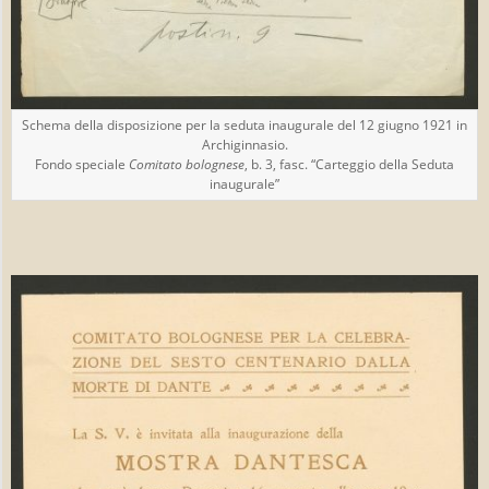
Schema della disposizione per la seduta inaugurale del 12 giugno 1921 in
Archiginnasio.
Fondo speciale
Comitato bolognese
, b. 3, fasc. “Carteggio della Seduta
inaugurale”