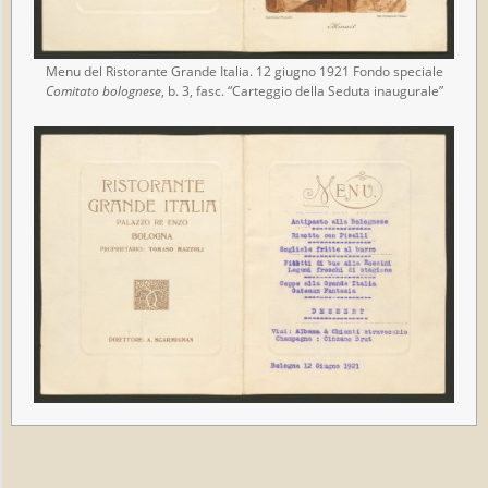
Menu del Ristorante Grande Italia. 12 giugno 1921 Fondo speciale
Comitato bolognese
, b. 3, fasc. “Carteggio della Seduta inaugurale”