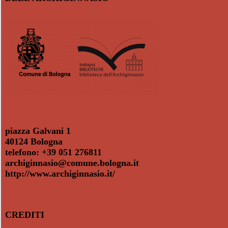
piazza Galvani 1
40124 Bologna
telefono: +39 051 276811
archiginnasio@comune.bologna.it
http://www.archiginnasio.it/
CREDITI