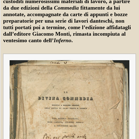
custoditi numerosissimi materiali di lavoro, a partire
da due edizioni della
Commedia
fittamente da lui
annotate, accompagnate da carte di appunti e bozze
preparatorie per una serie di lavori danteschi, non
tutti portati poi a termine, come l’edizione affidatagli
dall’editore Giacomo Monti, rimasta incompiuta al
ventesimo canto dell’
Inferno
.