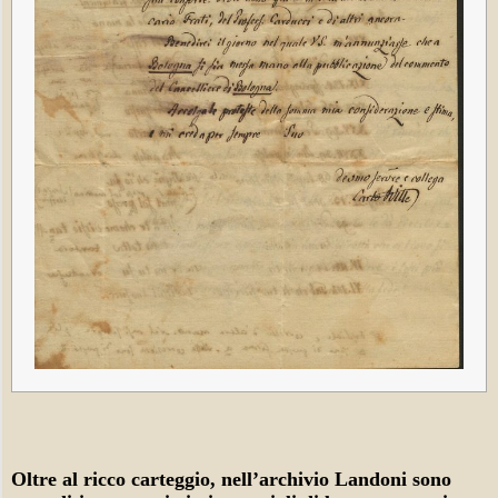
Oltre al ricco carteggio, nell’archivio Landoni sono