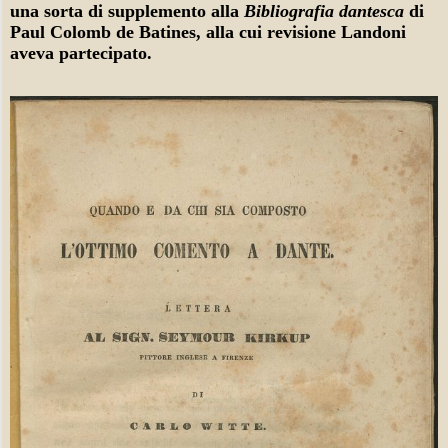
una sorta di supplemento alla
Bibliografia dantesca
di
Paul Colomb de Batines, alla cui revisione Landoni
aveva partecipato.