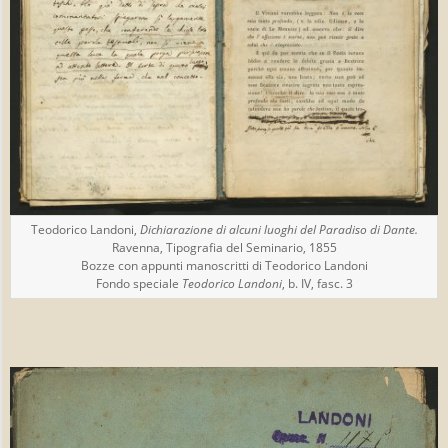
Teodorico Landoni,
Dichiarazione di alcuni luoghi del Paradiso di Dante.
Ravenna, Tipografia del Seminario, 1855
Bozze con appunti manoscritti di Teodorico Landoni
Fondo speciale
Teodorico Landoni
, b. IV, fasc. 3