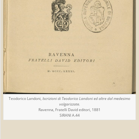
Teodorico Landoni,
Iscrizioni di Teodorico Landoni ed altre dal medesimo
volgarizzate.
Ravenna, Fratelli David editori, 1881
SIRANI A.44