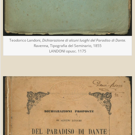
Teodorico Landoni,
Dichiarazione di alcuni luoghi del Paradiso di Dante.
Ravenna, Tipografia del Seminario, 1855
LANDONI opusc. 1175