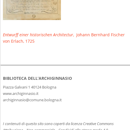
Entwurff einer historischen Architectur
, Johann Bernhard Fischer
von Erlach, 1725
BIBLIOTECA DELL’ARCHIGINNASIO
Piazza Galvani 1 40124 Bologna
www.archiginnasio.it
archiginnasio@comune.bologna.it
I contenuti di questo sito sono coperti da licenza Creative Commons