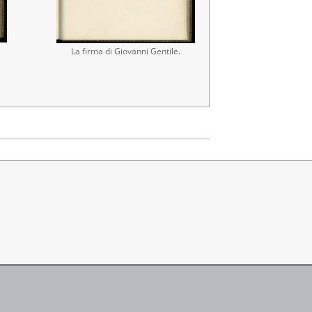
La firma di Giovanni Gentile.