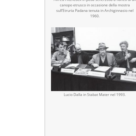
canopo etrusco in occasione della mostra
sull’Etruria Padana tenuta in Archiginnasio nel
1960.
Lucio Dalla in Stabat Mater nel 1993.