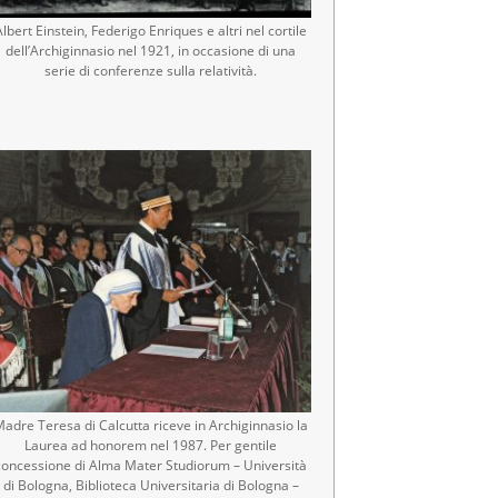
Albert Einstein, Federigo Enriques e altri nel cortile
dell’Archiginnasio nel 1921, in occasione di una
serie di conferenze sulla relatività.
adre Teresa di Calcutta riceve in Archiginnasio la
Laurea ad honorem nel 1987. Per gentile
concessione di Alma Mater Studiorum – Università
di Bologna, Biblioteca Universitaria di Bologna –