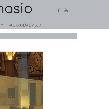
nasio
AUDIOGUIDA E VIDEO