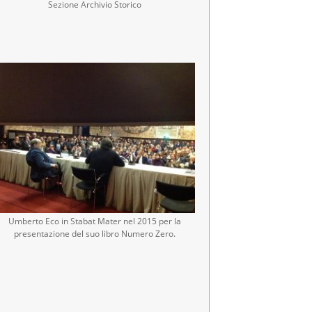
Sezione Archivio Storico
Umberto Eco in Stabat Mater nel 2015 per la
presentazione del suo libro Numero Zero.