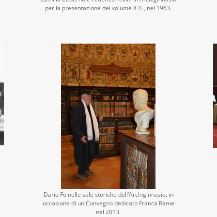
per la presentazione del volume 8 ½ , nel 1963.
Dario Fo nelle sale storiche dell’Archiginnasio, in
occasione di un Convegno dedicato Franca Rame
nel 2013.