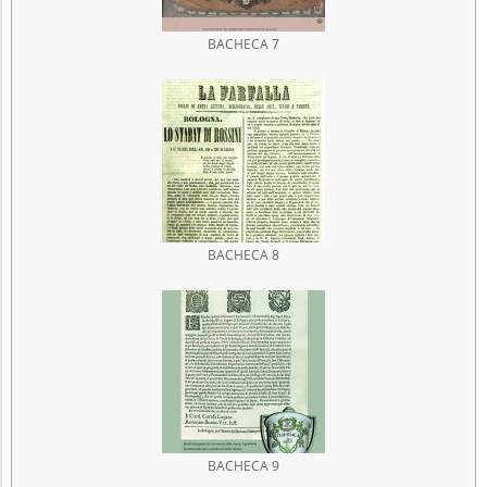
BACHECA 7
BACHECA 8
BACHECA 9