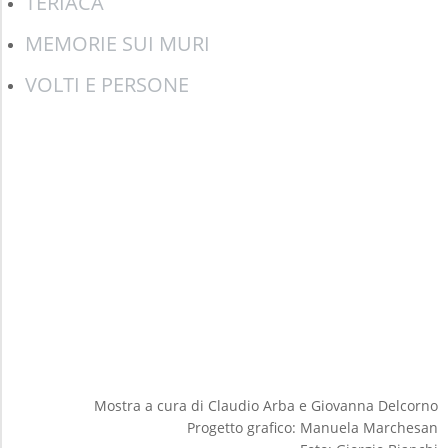
TERIACA
MEMORIE SUI MURI
VOLTI E PERSONE
Mostra a cura di Claudio Arba e Giovanna Delcorno
Progetto grafico: Manuela Marchesan