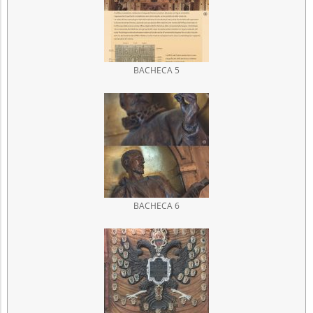
BACHECA 5
BACHECA 6