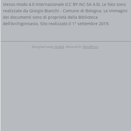
stesso modo 4.0 Internazionale (CC BY-NC-SA 4.0)
. Le foto sono
realizzate da Giorgio Bianchi - Comune di Bologna. Le immagini
dei documenti sono di proprietà della Biblioteca
dell’Archiginnasio. Sito realizzato il 1° settembre 2019.
Designed using
Dollah
. Powered by
WordPress
.