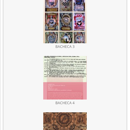
BACHECA 3
BACHECA 4