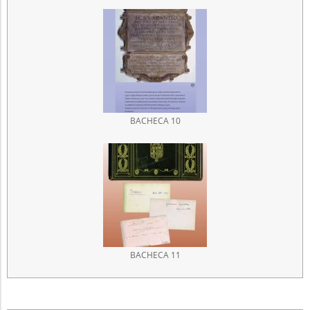
BACHECA 10
BACHECA 11