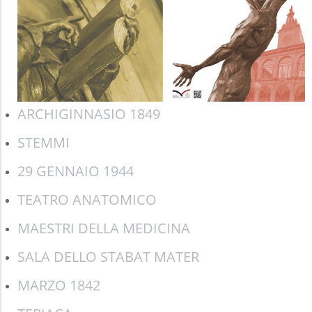
ARCHIGINNASIO 1849
STEMMI
29 GENNAIO 1944
TEATRO ANATOMICO
MAESTRI DELLA MEDICINA
SALA DELLO STABAT MATER
MARZO 1842