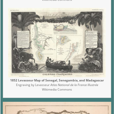
1852 Levasseur Map of Senegal, Senegambia, and Madagascar
Engraving by Levasseur
Atlas National de la France Illustrée
Wikimedia Commons