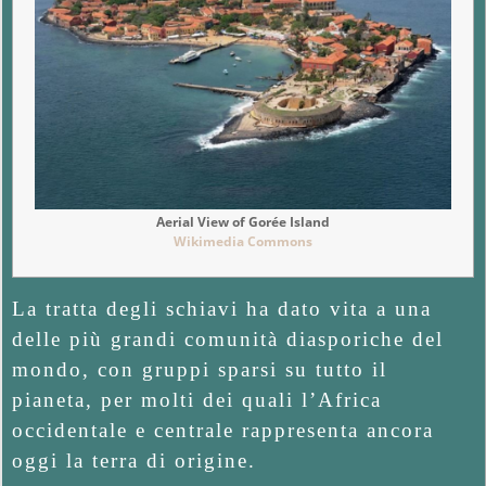
Aerial View of Gorée Island
Wikimedia Commons
La tratta degli schiavi ha dato vita a una
delle più grandi comunità diasporiche del
mondo, con gruppi sparsi su tutto il
pianeta, per molti dei quali l’Africa
occidentale e centrale rappresenta ancora
oggi la terra di origine.