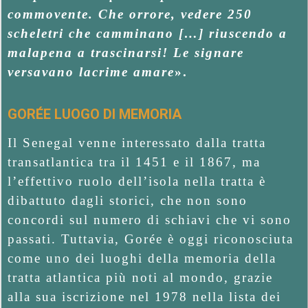
commovente. Che orrore, vedere 250
scheletri che camminano […] riuscendo a
malapena a trascinarsi! Le
signare
versavano lacrime amare
».
GORÉE LUOGO DI MEMORIA
Il Senegal venne interessato dalla tratta
transatlantica tra il 1451 e il 1867, ma
l’effettivo ruolo dell’isola nella tratta è
dibattuto dagli storici, che non sono
concordi sul numero di schiavi che vi sono
passati. Tuttavia, Gorée è oggi riconosciuta
come uno dei luoghi della memoria della
tratta atlantica più noti al mondo, grazie
alla sua iscrizione nel 1978 nella lista dei