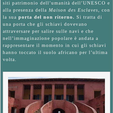
siti patrimonio dell’umanità dell’UNESCO e
alla presenza della
Maison des Esclaves
, con
la sua
porta del non ritorno.
Si tratta di
una porta che gli schiavi dovevano
attraversare per salire sulle navi e che
nell’immaginazione popolare è andata a
rappresentare il momento in cui gli schiavi
hanno toccato il suolo africano per l’ultima
volta.