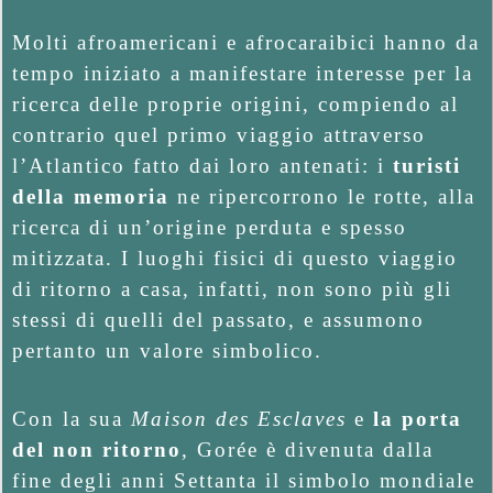
Molti afroamericani e afrocaraibici hanno da
tempo iniziato a manifestare interesse per la
ricerca delle proprie origini, compiendo al
contrario quel primo viaggio attraverso
l’Atlantico fatto dai loro antenati: i
turisti
della memoria
ne ripercorrono le rotte, alla
ricerca di un’origine perduta e spesso
mitizzata. I luoghi fisici di questo viaggio
di ritorno a casa, infatti, non sono più gli
stessi di quelli del passato, e assumono
pertanto un valore simbolico.
Con la sua
Maison des Esclaves
e
la porta
del non ritorno
, Gorée è divenuta dalla
fine degli anni Settanta il simbolo mondiale