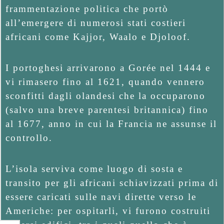
frammentazione politica che portò
all’emergere di numerosi stati costieri
africani come Kajjor, Waalo e Djoloof.
I portoghesi arrivarono a Gorée nel 1444 e
vi rimasero fino al 1621, quando vennero
sconfitti dagli olandesi che la occuparono
(salvo una breve parentesi britannica) fino
al 1677, anno in cui la Francia ne assunse il
controllo.
L’isola serviva come luogo di sosta e
transito per gli africani schiavizzati prima di
essere caricati sulle navi dirette verso le
Americhe: per ospitarli, vi furono costruiti