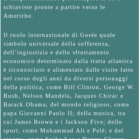
schiaviste pronte a partire verso le
Americhe.
Il ruolo internazionale di Gorée quale
simbolo universale della sofferenza,
dell’ingiustizia e dello sfruttamento
economico determinato dalla tratta atlantica
è riconosciuto e alimentato dalle visite fatte
nel corso degli anni da diversi personaggi
della politica, come Bill Clinton, George W.
Bush, Nelson Mandela, Jacques Chirac e
Barack Obama; del mondo religioso, come
papa Giovanni Paolo II; della musica, tra
cui James Brown e i Jackson Five; dello
sport, come Muhammad Ali e Pelé; e del