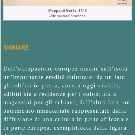
Mappa di Gorée, 1745
Wikimedia Commons
SIGNARE
Dell’occupazione europea rimane sull’isola
un’importante eredità culturale: da un lato
gli edifici in pietra, ancora oggi visibili,
adibiti sia a residenze per i coloni sia a
magazzini per gli schiavi; dall’altro lato, un
patrimonio immateriale rappresentato dalla
diffusione di una cultura in parte africana e
in parte europea, esemplificata dalla figura