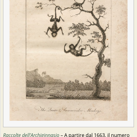
Raccolte dell’Archiginnasio
– A partire dal 1663, il numero