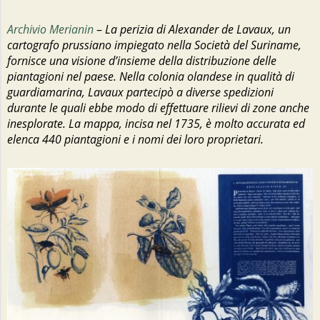
I
O
Archivio Merianin
–
La perizia di Alexander de Lavaux, un
cartografo prussiano impiegato nella Società del Suriname,
fornisce una visione d’insieme della distribuzione delle
piantagioni nel paese. Nella colonia olandese in qualità di
guardiamarina, Lavaux partecipò a diverse spedizioni
durante le quali ebbe modo di effettuare rilievi di zone anche
inesplorate. La mappa, incisa nel 1735, è molto accurata ed
elenca 440 piantagioni e i nomi dei loro proprietari.