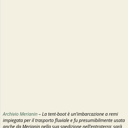
Archivio Merianin
–
La tent-boot è un’imbarcazione a remi
impiegata per il trasporto fluviale e fu presumibilmente usata
anche da Merianin nella sua spedizione nell’entroterra: sarà