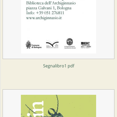
Segnalibro1 pdf