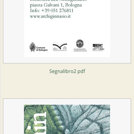
Segnalibro2 pdf