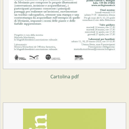
Cartolina pdf