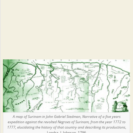
A map of Surinam in John Gabriel Stedman, Narrative of a five years
expedition against the revolted Negroes of Surinam, from the year 1772 to
1777, elucidating the history of that country and describing its productions
,
Londra, J. Johnson, 1796