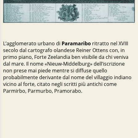
L’agglomerato urbano di
Paramaribo
ritratto nel XVIII
secolo dal cartografo olandese Reiner Ottens con, in
primo piano, Forte Zeelandia ben visibile da chi veniva
dal mare. Il nome «Nieuw-Middelburg» dell’iscrizione
non prese mai piede mentre si diffuse quello
probabilmente derivante dal nome del villaggio indiano
vicino al forte, citato negli scritti più antichi come
Parmirbo, Parmurbo, Pramorabo.