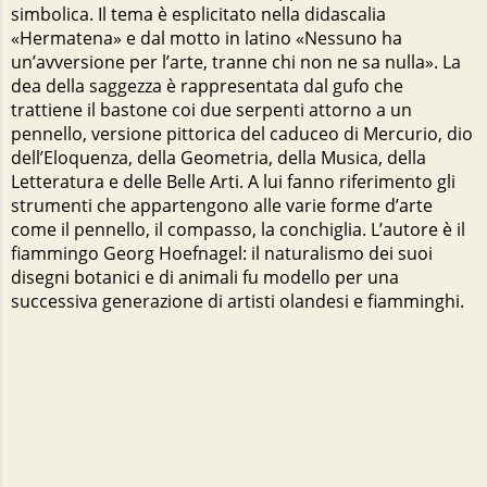
simbolica. Il tema è esplicitato nella didascalia
«Hermatena» e dal motto in latino «Nessuno ha
un’avversione per l’arte, tranne chi non ne sa nulla». La
dea della saggezza è rappresentata dal gufo che
trattiene il bastone coi due serpenti attorno a un
pennello, versione pittorica del caduceo di Mercurio, dio
dell’Eloquenza, della Geometria, della Musica, della
Letteratura e delle Belle Arti. A lui fanno riferimento gli
strumenti che appartengono alle varie forme d’arte
come il pennello, il compasso, la conchiglia. L’autore è il
fiammingo Georg Hoefnagel: il naturalismo dei suoi
disegni botanici e di animali fu modello per una
successiva generazione di artisti olandesi e fiamminghi.