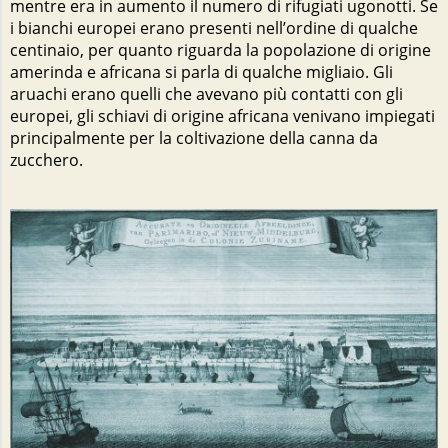
mentre era in aumento il numero di rifugiati ugonotti. Se
i bianchi europei erano presenti nell’ordine di qualche
centinaio, per quanto riguarda la popolazione di origine
amerinda e africana si parla di qualche migliaio. Gli
aruachi erano quelli che avevano più contatti con gli
europei, gli schiavi di origine africana venivano impiegati
principalmente per la coltivazione della canna da
zucchero.