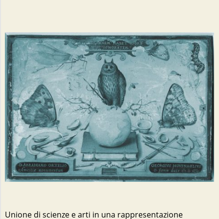
Unione di scienze e arti in una rappresentazione