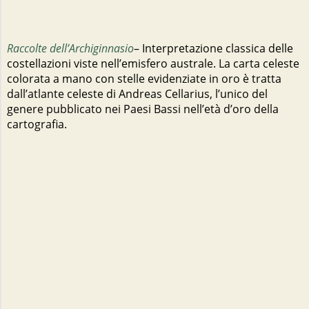
Raccolte dell’Archiginnasio
– Interpretazione classica delle
costellazioni viste nell’emisfero australe. La carta celeste
colorata a mano con stelle evidenziate in oro è tratta
dall’atlante celeste di Andreas Cellarius, l’unico del
genere pubblicato nei Paesi Bassi nell’età d’oro della
cartografia.