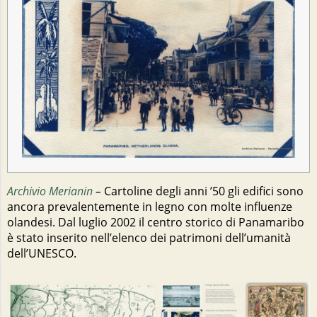
Archivio Merianin
–
Cartoline degli anni ’50 gli edifici sono
ancora prevalentemente in legno con molte influenze
olandesi. Dal luglio 2002 il centro storico di Panamaribo
è stato inserito nell’elenco dei patrimoni dell’umanità
dell’UNESCO.