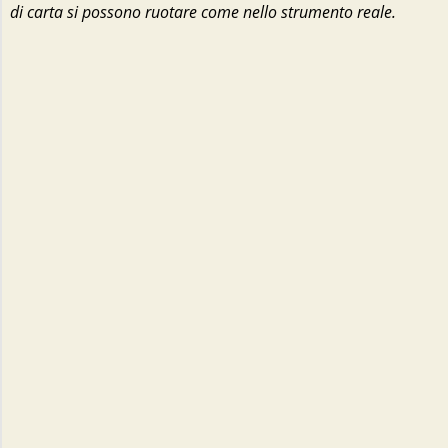
di carta si possono ruotare come nello strumento reale.