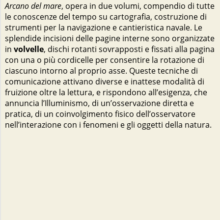
Arcano del mare
, opera in due volumi, compendio di tutte
le conoscenze del tempo su cartografia, costruzione di
strumenti per la navigazione e cantieristica navale. Le
splendide incisioni delle pagine interne sono organizzate
in
volvelle
, dischi rotanti sovrapposti e fissati alla pagina
con una o più cordicelle per consentire la rotazione di
ciascuno intorno al proprio asse. Queste tecniche di
comunicazione attivano diverse e inattese modalità di
fruizione oltre la lettura, e rispondono all’esigenza, che
annuncia l’Illuminismo, di un’osservazione diretta e
pratica, di un coinvolgimento fisico dell’osservatore
nell’interazione con i fenomeni e gli oggetti della natura.