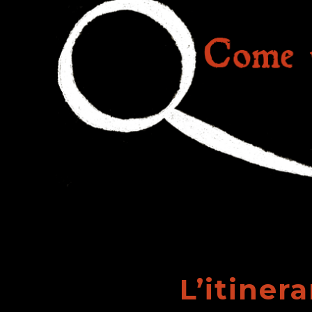
L’itiner