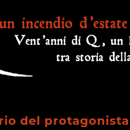
ario del protagonista